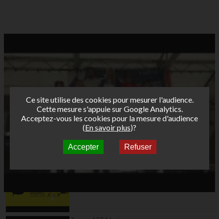
Ce site utilise des cookies pour mesurer l'audience.
Cette mesure s'appuie sur Google Analytics.
Acceptez-vous les cookies pour la mesure d'audience
(
En savoir plus
)?
Accepter
Refuser
Autres vidéos
Teaser AFF Leucate
2024