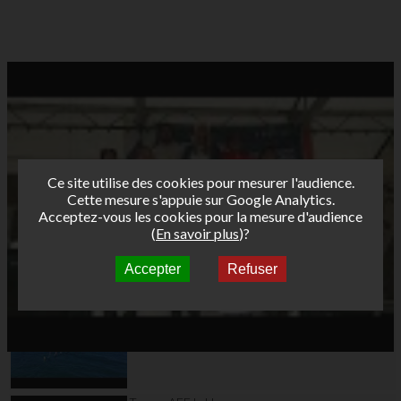
Ce site utilise des cookies pour mesurer l'audience.
Cette mesure s'appuie sur Google Analytics.
Acceptez-vous les cookies pour la mesure d'audience
(
En savoir plus
)?
Accepter
Refuser
Autres vidéos
Teaser AFF Marignane
2026