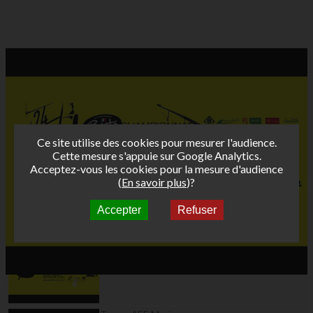
Ce site utilise des cookies pour mesurer l'audience.
Cette mesure s'appuie sur Google Analytics.
Acceptez-vous les cookies pour la mesure d'audience
(
En savoir plus
)?
Accepter
Refuser
Autres vidéos
Teaser AFF Leucate
2024