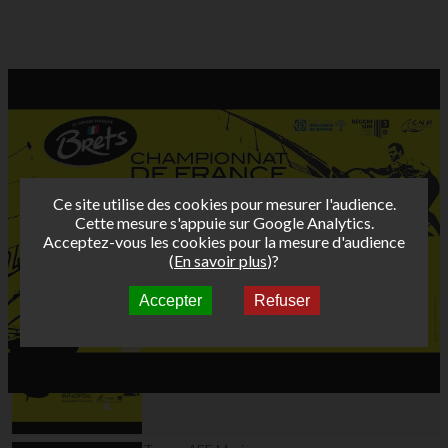
Ce site utilise des cookies pour mesurer l'audience.
Cette mesure s'appuie sur Google Analytics.
Acceptez-vous les cookies pour la mesure d'audience
(
En savoir plus
)?
Accepter
Refuser
Autres vidéos
Teaser AFF Leucate
2024