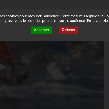
e des cookies pour mesurer l'audience. Cette mesure s'appuie sur Go
cceptez-vous les cookies pour la mesure d'audience (
En savoir plu
Accepter
Refuser