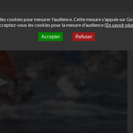
e des cookies pour mesurer l'audience. Cette mesure s'appuie sur Go
cceptez-vous les cookies pour la mesure d'audience (
En savoir plu
Accepter
Refuser