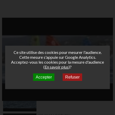
Ce site utilise des cookies pour mesurer l'audience.
Cette mesure s'appuie sur Google Analytics.
Acceptez-vous les cookies pour la mesure d'audience
(
En savoir plus
)?
Accepter
Refuser
Autres vidéos
AFF 2011 LOCTUDY
J2