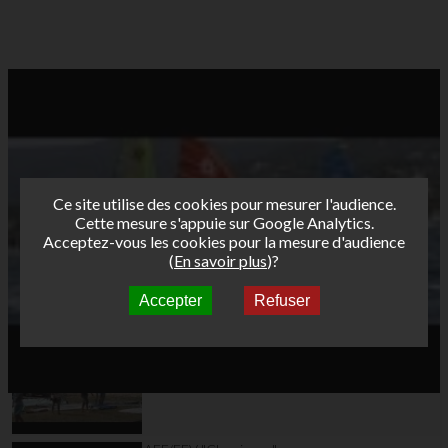
Ce site utilise des cookies pour mesurer l'audience.
Cette mesure s'appuie sur Google Analytics.
Acceptez-vous les cookies pour la mesure d'audience
(
En savoir plus
)?
Accepter
Refuser
Autres vidéos
DAY6 - Hyères Etape 2