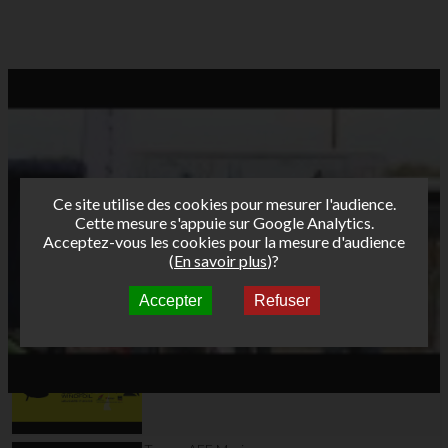
Ce site utilise des cookies pour mesurer l'audience.
Cette mesure s'appuie sur Google Analytics.
Acceptez-vous les cookies pour la mesure d'audience
(
En savoir plus
)?
Accepter
Refuser
Autres vidéos
Teaser AFF Leucate
2024