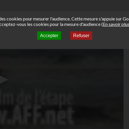
e des cookies pour mesurer l'audience. Cette mesure s'appuie sur Go
cceptez-vous les cookies pour la mesure d'audience (
En savoir plu
Accepter
Refuser