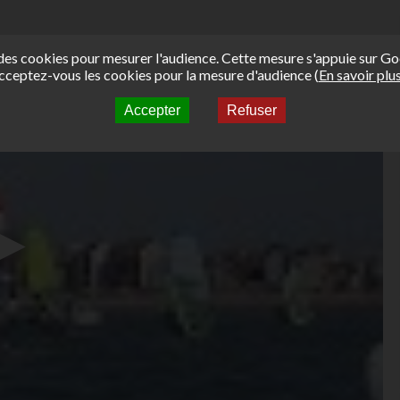
e des cookies pour mesurer l'audience. Cette mesure s'appuie sur Go
cceptez-vous les cookies pour la mesure d'audience (
En savoir plu
Accepter
Refuser