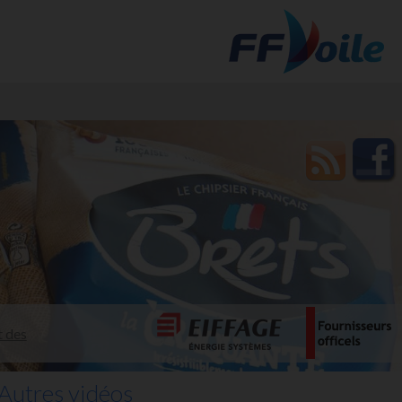
t des
Autres vidéos