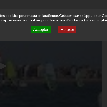
e des cookies pour mesurer l'audience. Cette mesure s'appuie sur Go
cceptez-vous les cookies pour la mesure d'audience (
En savoir plu
Accepter
Refuser