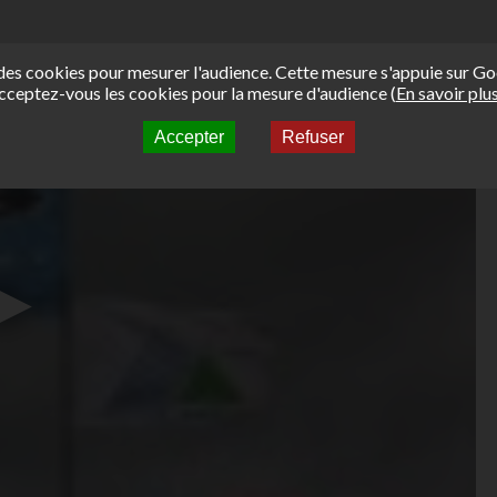
e des cookies pour mesurer l'audience. Cette mesure s'appuie sur Go
cceptez-vous les cookies pour la mesure d'audience (
En savoir plu
Accepter
Refuser