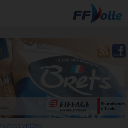
t des
Autres vidéos