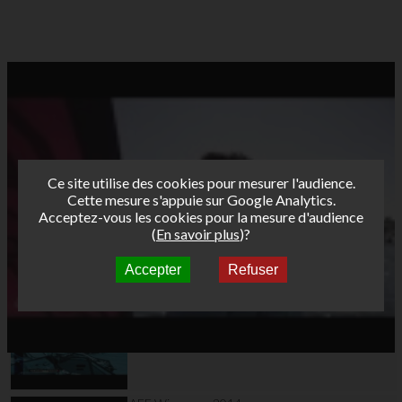
Ce site utilise des cookies pour mesurer l'audience.
Cette mesure s'appuie sur Google Analytics.
Acceptez-vous les cookies pour la mesure d'audience
(
En savoir plus
)?
Accepter
Refuser
Autres vidéos
AFF Carnac 2014
teaser officiel