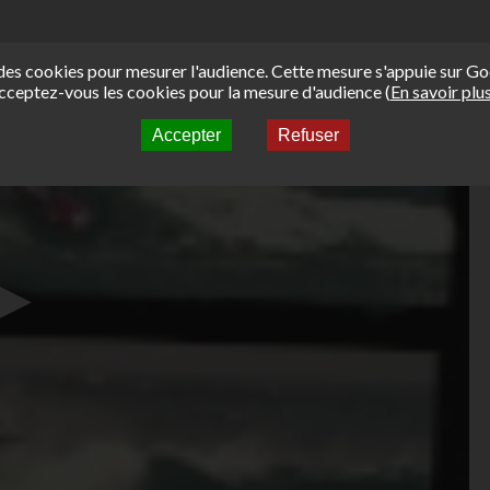
e des cookies pour mesurer l'audience. Cette mesure s'appuie sur Go
cceptez-vous les cookies pour la mesure d'audience (
En savoir plu
Accepter
Refuser