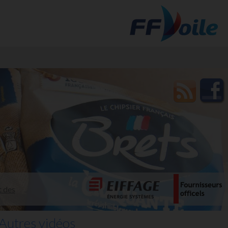
t des
Autres vidéos