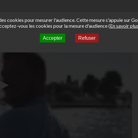
e des cookies pour mesurer l'audience. Cette mesure s'appuie sur Go
cceptez-vous les cookies pour la mesure d'audience (
En savoir plu
Accepter
Refuser