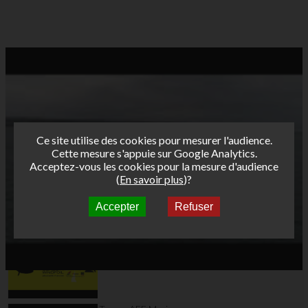
Ce site utilise des cookies pour mesurer l'audience.
Cette mesure s'appuie sur Google Analytics.
Acceptez-vous les cookies pour la mesure d'audience
(
En savoir plus
)?
Accepter
Refuser
Autres vidéos
Teaser AFF Leucate
2024