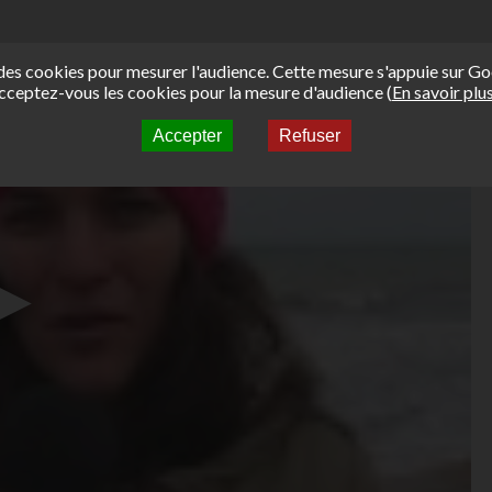
e des cookies pour mesurer l'audience. Cette mesure s'appuie sur Go
cceptez-vous les cookies pour la mesure d'audience (
En savoir plu
Accepter
Refuser