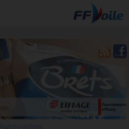
t des
Autres vidéos