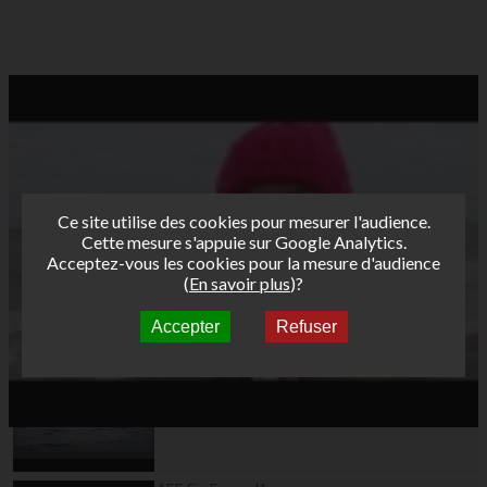
Ce site utilise des cookies pour mesurer l'audience.
Cette mesure s'appuie sur Google Analytics.
Acceptez-vous les cookies pour la mesure d'audience
(
En savoir plus
)?
Accepter
Refuser
Autres vidéos
AFF Six-Fours J2