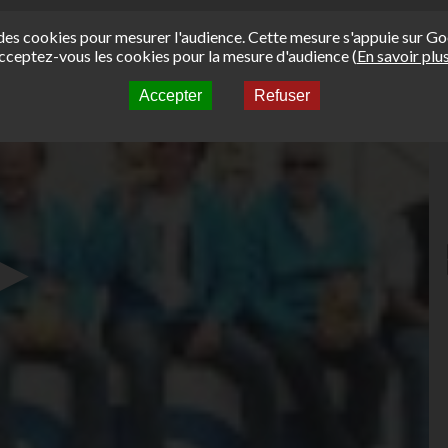
e des cookies pour mesurer l'audience. Cette mesure s'appuie sur Go
cceptez-vous les cookies pour la mesure d'audience (
En savoir plu
Accepter
Refuser