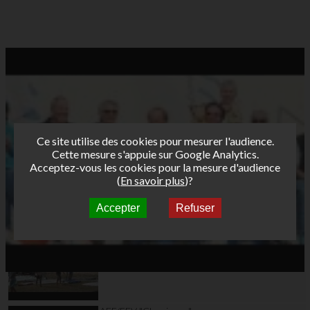
Ce site utilise des cookies pour mesurer l'audience.
Cette mesure s'appuie sur Google Analytics.
Acceptez-vous les cookies pour la mesure d'audience
(
En savoir plus
)?
Accepter
Refuser
Autres vidéos
DAY6 - Hyères Etape 2