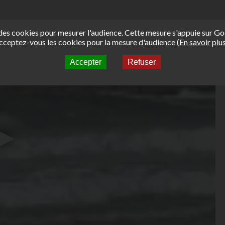
e des cookies pour mesurer l'audience. Cette mesure s'appuie sur Go
cceptez-vous les cookies pour la mesure d'audience (
En savoir plu
Accepter
Refuser