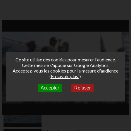
Ce site utilise des cookies pour mesurer l'audience.
Cette mesure s'appuie sur Google Analytics.
Acceptez-vous les cookies pour la mesure d'audience
(
En savoir plus
)?
Accepter
Refuser
Autres vidéos
AFF 2011 LOCTUDY
J2