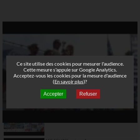
Ce site utilise des cookies pour mesurer l'audience.
Cette mesure s'appuie sur Google Analytics.
Acceptez-vous les cookies pour la mesure d'audience
(
En savoir plus
)?
Accepter
Refuser
Autres vidéos
AFF Trailer La Ciotat