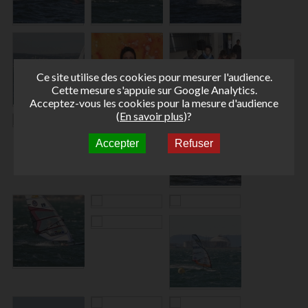
Ce site utilise des cookies pour mesurer l'audience.
Cette mesure s'appuie sur Google Analytics.
Acceptez-vous les cookies pour la mesure d'audience
(
En savoir plus
)?
Accepter
Refuser