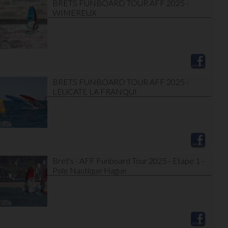
BRETS FUNBOARD TOUR AFF 2025 -
WIMEREUX
BRETS FUNBOARD TOUR AFF 2025 -
LEUCATE LA FRANQUI
Bret's - AFF Funboard Tour 2025 - Etape 1 -
Pole Nautique Hague