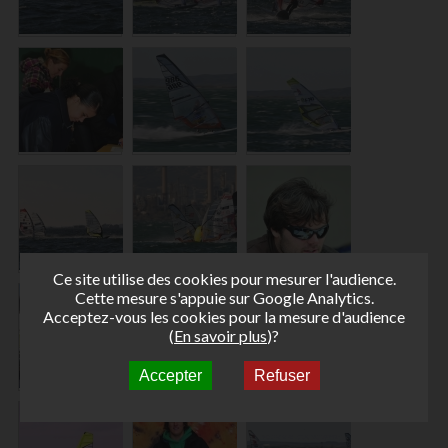
Ce site utilise des cookies pour mesurer l'audience.
Cette mesure s'appuie sur Google Analytics.
Acceptez-vous les cookies pour la mesure d'audience
(
En savoir plus
)?
Accepter
Refuser