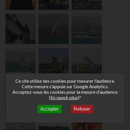
Ce site utilise des cookies pour mesurer l'audience.
Cette mesure s'appuie sur Google Analytics.
Acceptez-vous les cookies pour la mesure d'audience
(
En savoir plus
)?
Accepter
Refuser