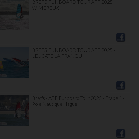
BRETS FUNBOARD TOUR AFF 2025 -
WIMEREUX
BRETS FUNBOARD TOUR AFF 2025 -
LEUCATE LA FRANQUI
Bret's - AFF Funboard Tour 2025 - Etape 1 -
Pole Nautique Hague