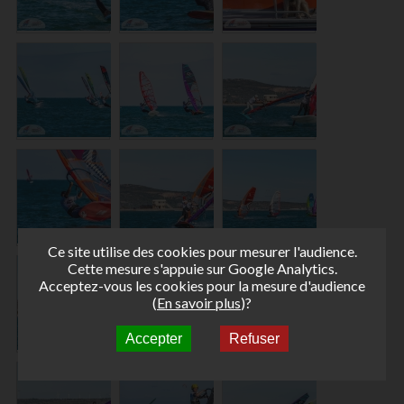
Ce site utilise des cookies pour mesurer l'audience.
Cette mesure s'appuie sur Google Analytics.
Acceptez-vous les cookies pour la mesure d'audience
(
En savoir plus
)?
Accepter
Refuser