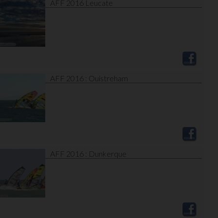
AFF 2016 Leucate
AFF 2016 : Ouistreham
AFF 2016 : Dunkerque