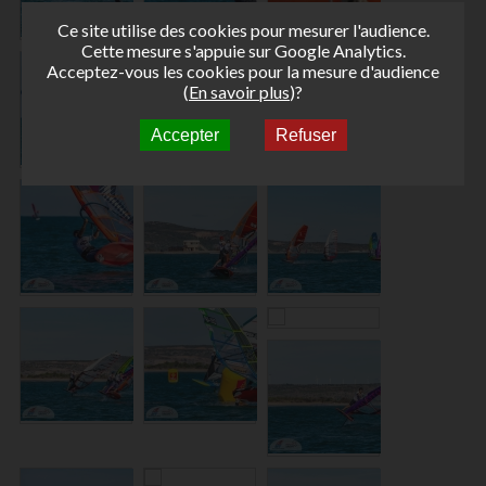
Ce site utilise des cookies pour mesurer l'audience.
Cette mesure s'appuie sur Google Analytics.
Acceptez-vous les cookies pour la mesure d'audience
(
En savoir plus
)?
Accepter
Refuser