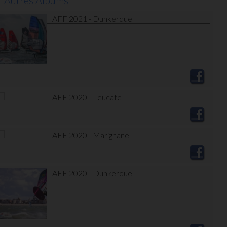
Autres Albums
AFF 2021 - Dunkerque
AFF 2020 - Leucate
AFF 2020 - Marignane
AFF 2020 - Dunkerque