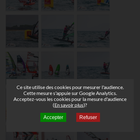
Ce site utilise des cookies pour mesurer l'audience.
Cette mesure s'appuie sur Google Analytics.
Acceptez-vous les cookies pour la mesure d'audience
(
En savoir plus
)?
Accepter
Refuser