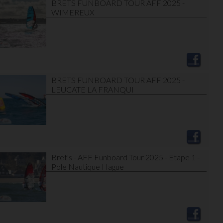
BRETS FUNBOARD TOUR AFF 2025 -
WIMEREUX
BRETS FUNBOARD TOUR AFF 2025 -
LEUCATE LA FRANQUI
Bret's - AFF Funboard Tour 2025 - Etape 1 -
Pole Nautique Hague