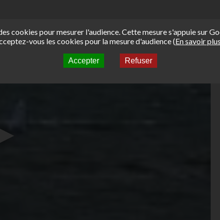
e des cookies pour mesurer l'audience. Cette mesure s'appuie sur Go
cceptez-vous les cookies pour la mesure d'audience (
En savoir plu
Accepter
Refuser