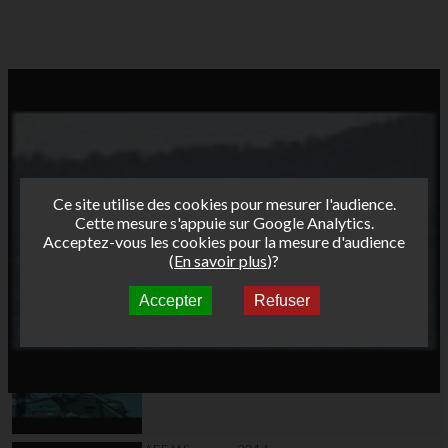
Ce site utilise des cookies pour mesurer l'audience.
Cette mesure s'appuie sur Google Analytics.
Acceptez-vous les cookies pour la mesure d'audience
(
En savoir plus
)?
Accepter
Refuser
Autres vidéos
AFF Carnac 2014
teaser officiel