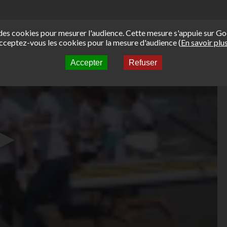
e des cookies pour mesurer l'audience. Cette mesure s'appuie sur Go
cceptez-vous les cookies pour la mesure d'audience (
En savoir plu
Accepter
Refuser