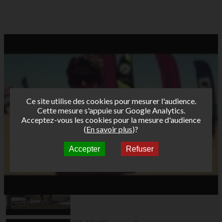
Ce site utilise des cookies pour mesurer l'audience.
Cette mesure s'appuie sur Google Analytics.
Acceptez-vous les cookies pour la mesure d'audience
(
En savoir plus
)?
Accepter
Refuser
Autres vidéos
DAY6 - Hyères Etape 2