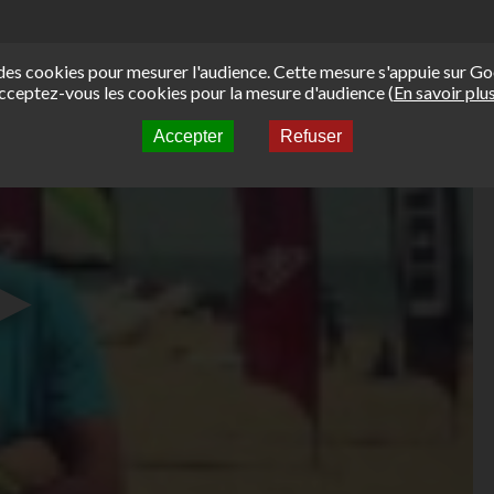
e des cookies pour mesurer l'audience. Cette mesure s'appuie sur Go
cceptez-vous les cookies pour la mesure d'audience (
En savoir plu
Accepter
Refuser