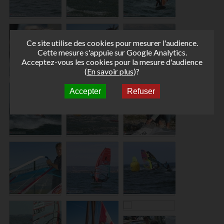
Ce site utilise des cookies pour mesurer l'audience.
Cette mesure s'appuie sur Google Analytics.
Acceptez-vous les cookies pour la mesure d'audience
(
En savoir plus
)?
Accepter
Refuser