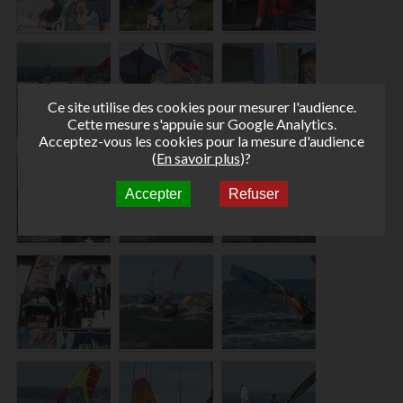
Ce site utilise des cookies pour mesurer l'audience.
Cette mesure s'appuie sur Google Analytics.
Acceptez-vous les cookies pour la mesure d'audience
(
En savoir plus
)?
Accepter
Refuser