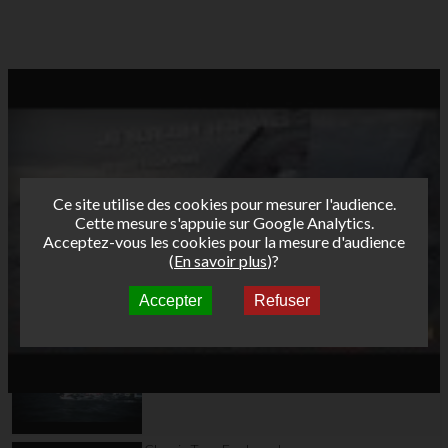
Ce site utilise des cookies pour mesurer l'audience.
Cette mesure s'appuie sur Google Analytics.
Acceptez-vous les cookies pour la mesure d'audience
(
En savoir plus
)?
Accepter
Refuser
Autres vidéos
AFF 2010 Saint Malo