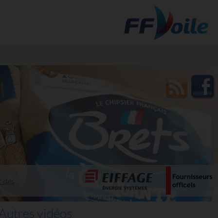
t des
Autres vidéos