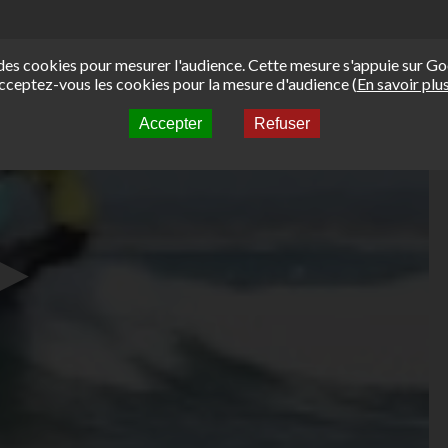
e des cookies pour mesurer l'audience. Cette mesure s'appuie sur Go
cceptez-vous les cookies pour la mesure d'audience (
En savoir plu
Accepter
Refuser