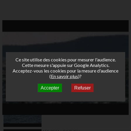
Ce site utilise des cookies pour mesurer l'audience.
Cette mesure s'appuie sur Google Analytics.
Acceptez-vous les cookies pour la mesure d'audience
(
En savoir plus
)?
Accepter
Refuser
Autres vidéos
AFF 2011 LOCTUDY
J2