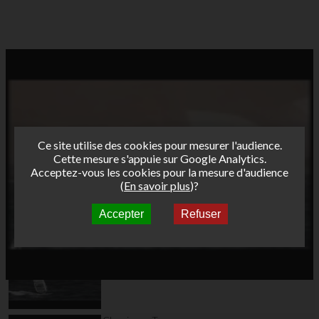
Ce site utilise des cookies pour mesurer l'audience.
Cette mesure s'appuie sur Google Analytics.
Acceptez-vous les cookies pour la mesure d'audience
(
En savoir plus
)?
Accepter
Refuser
Autres vidéos
AFF 2011 ILE ROUSSE
VENDREDI 11 mars
2011