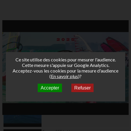
Ce site utilise des cookies pour mesurer l'audience.
Cette mesure s'appuie sur Google Analytics.
Acceptez-vous les cookies pour la mesure d'audience
(
En savoir plus
)?
Accepter
Refuser
Autres vidéos
Teaser AFF Marignane
2026