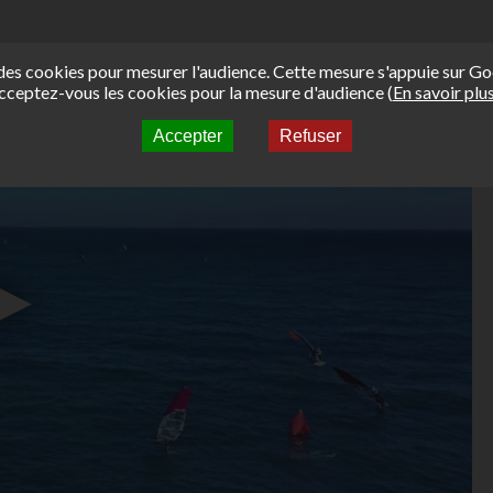
e des cookies pour mesurer l'audience. Cette mesure s'appuie sur Go
cceptez-vous les cookies pour la mesure d'audience (
En savoir plu
Accepter
Refuser