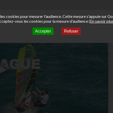
e des cookies pour mesurer l'audience. Cette mesure s'appuie sur Go
cceptez-vous les cookies pour la mesure d'audience (
En savoir plu
Accepter
Refuser