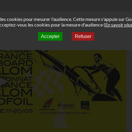
e des cookies pour mesurer l'audience. Cette mesure s'appuie sur Go
cceptez-vous les cookies pour la mesure d'audience (
En savoir plu
Accepter
Refuser