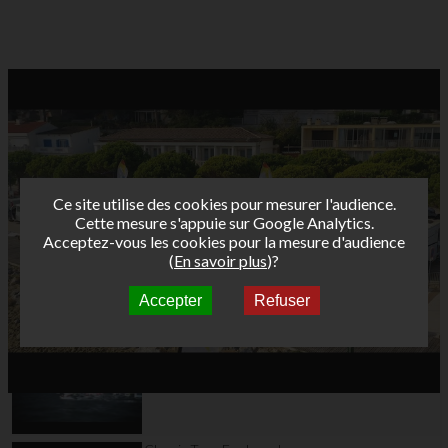
Ce site utilise des cookies pour mesurer l'audience.
Cette mesure s'appuie sur Google Analytics.
Acceptez-vous les cookies pour la mesure d'audience
(
En savoir plus
)?
Accepter
Refuser
Autres vidéos
AFF 2010 Saint Malo