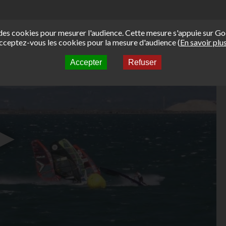
e des cookies pour mesurer l'audience. Cette mesure s'appuie sur Go
cceptez-vous les cookies pour la mesure d'audience (
En savoir plu
Accepter
Refuser