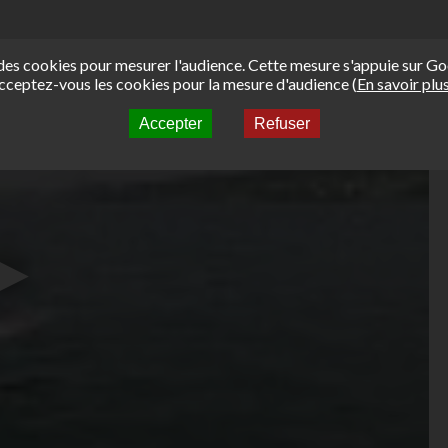
e des cookies pour mesurer l'audience. Cette mesure s'appuie sur Go
cceptez-vous les cookies pour la mesure d'audience (
En savoir plu
Accepter
Refuser