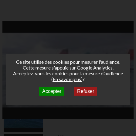
Ce site utilise des cookies pour mesurer l'audience.
Cette mesure s'appuie sur Google Analytics.
Acceptez-vous les cookies pour la mesure d'audience
(
En savoir plus
)?
Accepter
Refuser
Autres vidéos
Teaser AFF Marignane
2026