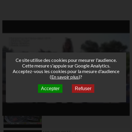
Ce site utilise des cookies pour mesurer l'audience.
Cette mesure s'appuie sur Google Analytics.
Acceptez-vous les cookies pour la mesure d'audience
(
En savoir plus
)?
Accepter
Refuser
Autres vidéos
J1 Classique Tour
Funboard2010